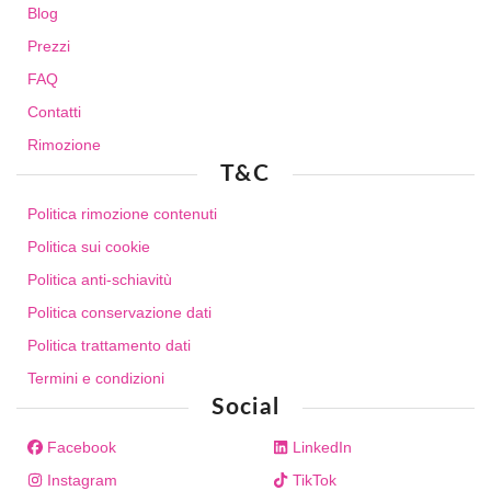
Blog
Prezzi
FAQ
Contatti
Rimozione
T&C
Politica rimozione contenuti
Politica sui cookie
Politica anti-schiavitù
Politica conservazione dati
Politica trattamento dati
Termini e condizioni
Social
Facebook
LinkedIn
Instagram
TikTok