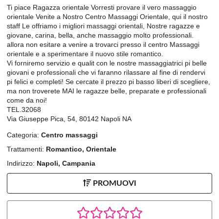
Ti piace Ragazza orientale Vorresti provare il vero massaggio
orientale Venite a Nostro Centro Massaggi Orientale, qui il nostro
staff Le offriamo i migliori massaggi orientali, Nostre ragazze e
giovane, carina, bella, anche massaggio molto professionali.
allora non esitare a venire a trovarci presso il centro Massaggi
orientale e a sperimentare il nuovo stile romantico.
Vi forniremo servizio e qualit con le nostre massaggiatrici pi belle
giovani e professionali che vi faranno rilassare al fine di rendervi
pi felici e completi! Se cercate il prezzo pi basso liberi di scegliere,
ma non troverete MAI le ragazze belle, preparate e professionali
come da noi!
TEL.32068
Via Giuseppe Pica, 54, 80142 Napoli NA
Categoria:
Centro massaggi
Trattamenti:
Romantico, Orientale
Indirizzo:
Napoli, Campania
PROMUOVI