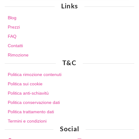
Links
Blog
Prezzi
FAQ
Contatti
Rimozione
T&C
Politica rimozione contenuti
Politica sui cookie
Politica anti-schiavitù
Politica conservazione dati
Politica trattamento dati
Termini e condizioni
Social