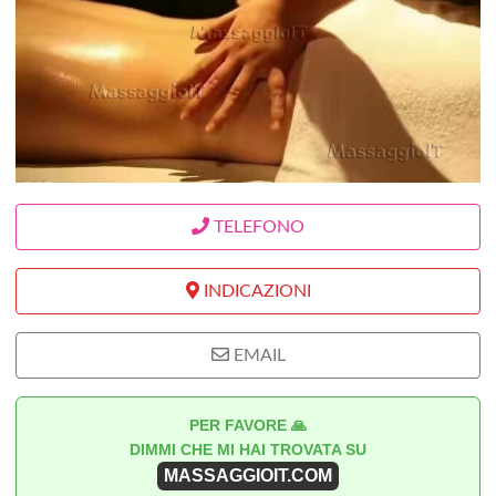
TELEFONO
INDICAZIONI
EMAIL
PER FAVORE 🙏
DIMMI CHE MI HAI TROVATA SU
MASSAGGIOIT.COM