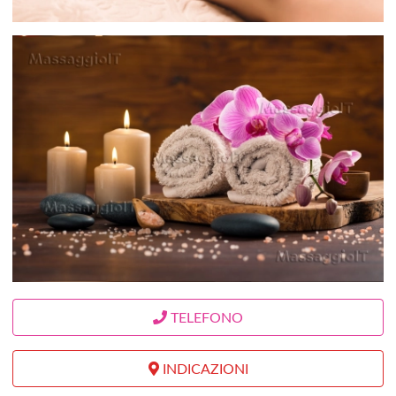
TELEFONO
INDICAZIONI