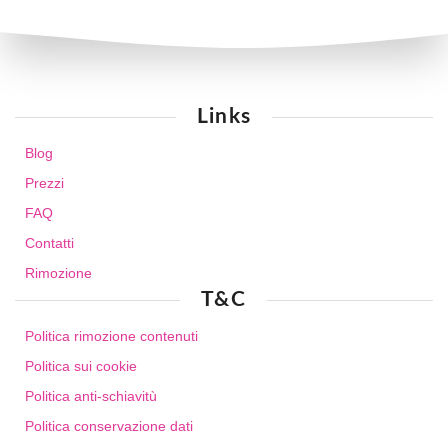
Links
Blog
Prezzi
FAQ
Contatti
Rimozione
T&C
Politica rimozione contenuti
Politica sui cookie
Politica anti-schiavitù
Politica conservazione dati