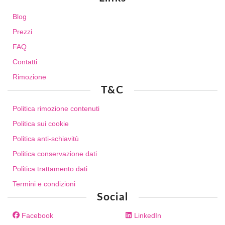
Blog
Prezzi
FAQ
Contatti
Rimozione
T&C
Politica rimozione contenuti
Politica sui cookie
Politica anti-schiavitù
Politica conservazione dati
Politica trattamento dati
Termini e condizioni
Social
Facebook
LinkedIn