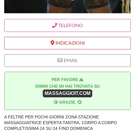
TELEFONO
INDICAZIONI
EMAIL
PER FAVORE 🙏
DIMMI CHE MI HAI TROVATA SU
MASSAGGIOIT.COM
😘 GRAZIE. 💞
A FELTRE PER POCHI GIORNI ZONA STAZIONE
MASSAGGIATRICE ESPERTA TANTRA, CORPO A CORPO
COMPLETISSIMA 24 SU 24 FINO DOMENICA