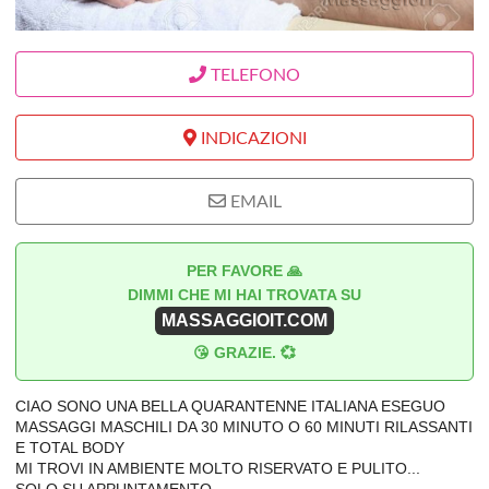
TELEFONO
INDICAZIONI
EMAIL
PER FAVORE 🙏
DIMMI CHE MI HAI TROVATA SU
MASSAGGIOIT.COM
😘 GRAZIE. 💞
CIAO SONO UNA BELLA QUARANTENNE ITALIANA ESEGUO
MASSAGGI MASCHILI DA 30 MINUTO O 60 MINUTI RILASSANTI
E TOTAL BODY
MI TROVI IN AMBIENTE MOLTO RISERVATO E PULITO...
SOLO SU APPUNTAMENTO