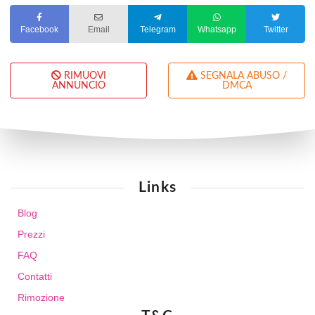
Facebook
Email
Telegram
Whatsapp
Twitter
RIMUOVI
SEGNALA ABUSO /
ANNUNCIO
DMCA
Links
Blog
Prezzi
FAQ
Contatti
Rimozione