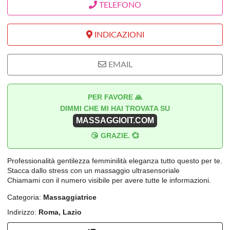
TELEFONO
INDICAZIONI
EMAIL
PER FAVORE 🙏
DIMMI CHE MI HAI TROVATA SU
MASSAGGIOIT.COM
😘 GRAZIE. 💞
Professionalità gentilezza femminilità eleganza tutto questo per te.
Stacca dallo stress con un massaggio ultrasensoriale
Chiamami con il numero visibile per avere tutte le informazioni.
Categoria:
Massaggiatrice
Indirizzo:
Roma, Lazio