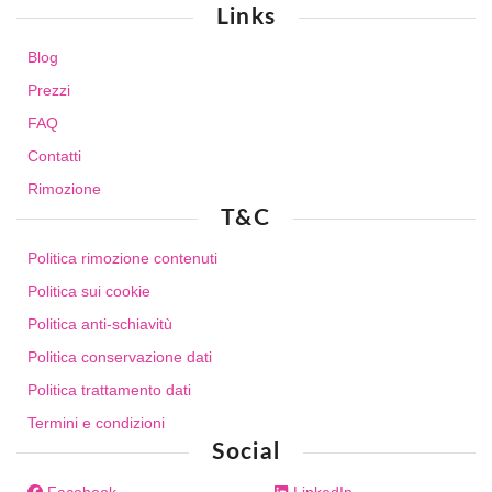
Links
Blog
Prezzi
FAQ
Contatti
Rimozione
T&C
Politica rimozione contenuti
Politica sui cookie
Politica anti-schiavitù
Politica conservazione dati
Politica trattamento dati
Termini e condizioni
Social
Facebook
LinkedIn