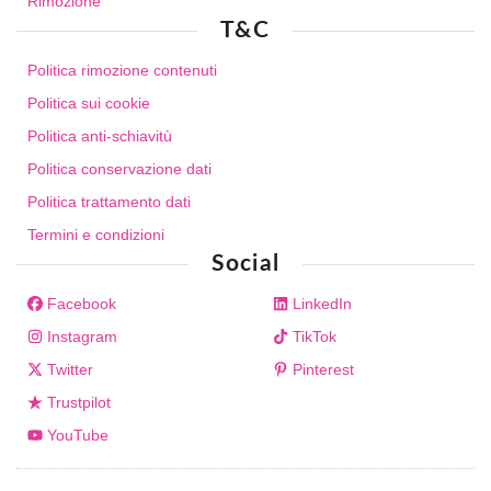
Rimozione
T&C
Politica rimozione contenuti
Politica sui cookie
Politica anti-schiavitù
Politica conservazione dati
Politica trattamento dati
Termini e condizioni
Social
Facebook
LinkedIn
Instagram
TikTok
Twitter
Pinterest
Trustpilot
YouTube