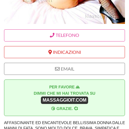
TELEFONO
INDICAZIONI
EMAIL
PER FAVORE 🙏
DIMMI CHE MI HAI TROVATA SU
MASSAGGIOIT.COM
😘 GRAZIE. 💞
AFFASCINANTE ED ENCANTEVOLE BELLISSIMA DONNA DALLE
MANNI DI FATA. SONO MOLTO DOLCE, BRAVA, SIMPATICA E