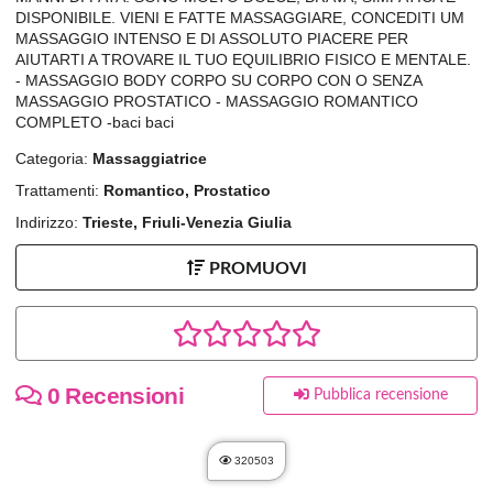
DISPONIBILE. VIENI E FATTE MASSAGGIARE, CONCEDITI UM
MASSAGGIO INTENSO E DI ASSOLUTO PIACERE PER
AIUTARTI A TROVARE IL TUO EQUILIBRIO FISICO E MENTALE.
- MASSAGGIO BODY CORPO SU CORPO CON O SENZA
MASSAGGIO PROSTATICO - MASSAGGIO ROMANTICO
COMPLETO -baci baci
Categoria:
Massaggiatrice
Trattamenti:
Romantico, Prostatico
Indirizzo:
Trieste, Friuli-Venezia Giulia
PROMUOVI
0 Recensioni
Pubblica recensione
320503