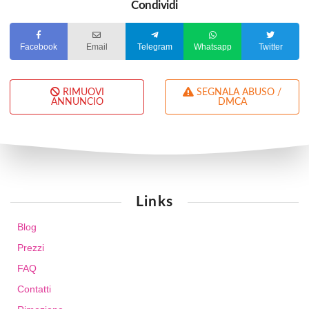
Condividi
Facebook
Email
Telegram
Whatsapp
Twitter
RIMUOVI
SEGNALA ABUSO /
ANNUNCIO
DMCA
Links
Blog
Prezzi
FAQ
Contatti