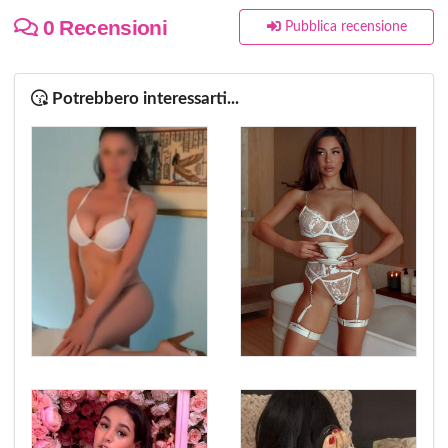
0 Recensioni
Pubblica recensione
Potrebbero interessarti...