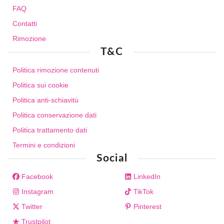
FAQ
Contatti
Rimozione
T&C
Politica rimozione contenuti
Politica sui cookie
Politica anti-schiavitù
Politica conservazione dati
Politica trattamento dati
Termini e condizioni
Social
Facebook
LinkedIn
Instagram
TikTok
Twitter
Pinterest
Trustpilot