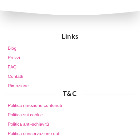
Links
Blog
Prezzi
FAQ
Contatti
Rimozione
T&C
Politica rimozione contenuti
Politica sui cookie
Politica anti-schiavitù
Politica conservazione dati