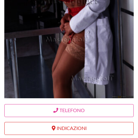
TELEFONO
INDICAZIONI