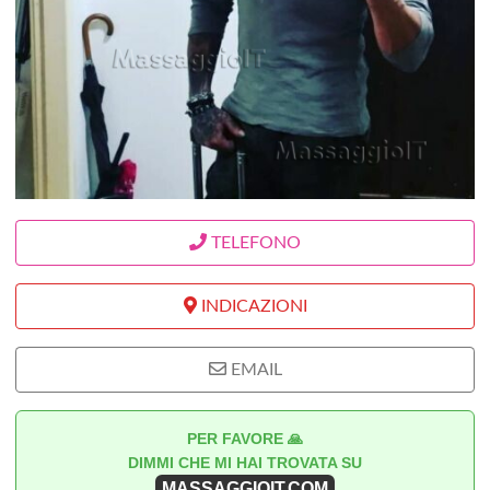
TELEFONO
INDICAZIONI
EMAIL
PER FAVORE 🙏
DIMMI CHE MI HAI TROVATA SU
MASSAGGIOIT.COM