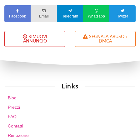
Facebook
Email
Telegram
Whatsapp
Twitter
RIMUOVI
SEGNALA ABUSO /
ANNUNCIO
DMCA
Links
Blog
Prezzi
FAQ
Contatti
Rimozione