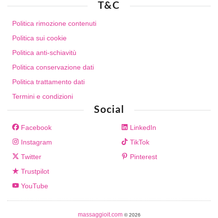
T&C
Politica rimozione contenuti
Politica sui cookie
Politica anti-schiavitù
Politica conservazione dati
Politica trattamento dati
Termini e condizioni
Social
Facebook
LinkedIn
Instagram
TikTok
Twitter
Pinterest
Trustpilot
YouTube
massaggioit.com
© 2026