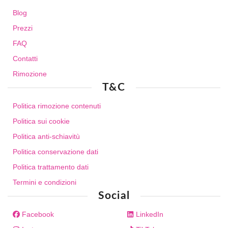
Blog
Prezzi
FAQ
Contatti
Rimozione
T&C
Politica rimozione contenuti
Politica sui cookie
Politica anti-schiavitù
Politica conservazione dati
Politica trattamento dati
Termini e condizioni
Social
Facebook
LinkedIn