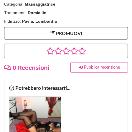
Categoria:
Massaggiatrice
Trattamenti:
Domicilio
Indirizzo:
Pavia, Lombardia
PROMUOVI
0 Recensioni
Pubblica recensione
Potrebbero interessarti...