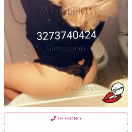
TELEFONO