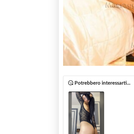
Potrebbero interessarti...