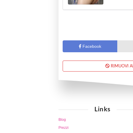
Facebook
RIMUOVI 
Links
Blog
Prezzi