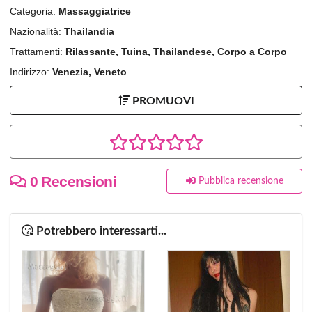
Categoria:
Massaggiatrice
Nazionalità:
Thailandia
Trattamenti:
Rilassante, Tuina, Thailandese, Corpo a Corpo
Indirizzo:
Venezia, Veneto
PROMUOVI
0 Recensioni
Pubblica recensione
Potrebbero interessarti...