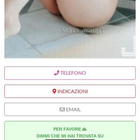
TELEFONO
INDICAZIONI
EMAIL
PER FAVORE 🙏
DIMMI CHE MI HAI TROVATA SU