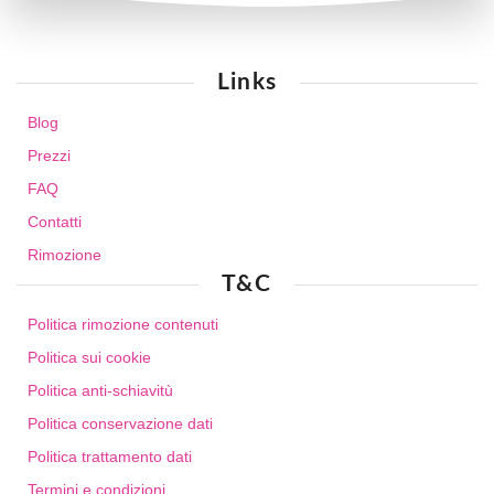
Links
Blog
Prezzi
FAQ
Contatti
Rimozione
T&C
Politica rimozione contenuti
Politica sui cookie
Politica anti-schiavitù
Politica conservazione dati
Politica trattamento dati
Termini e condizioni