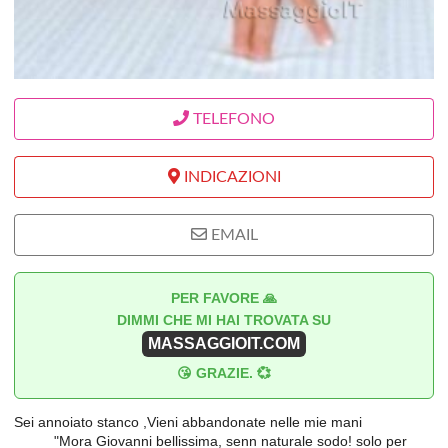
TELEFONO
INDICAZIONI
EMAIL
PER FAVORE 🙏
DIMMI CHE MI HAI TROVATA SU
MASSAGGIOIT.COM
😘 GRAZIE. 💞
Sei annoiato stanco ,Vieni abbandonate nelle mie mani
_____"Mora Giovanni bellissima, senn naturale sodo! solo per