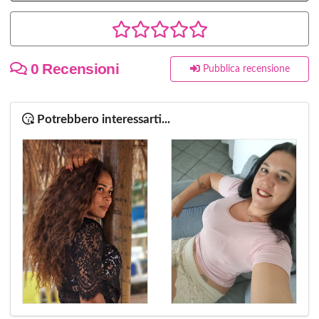
0 Recensioni
Pubblica recensione
Potrebbero interessarti...