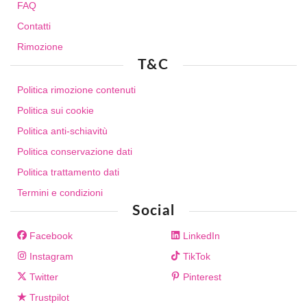
FAQ
Contatti
Rimozione
T&C
Politica rimozione contenuti
Politica sui cookie
Politica anti-schiavitù
Politica conservazione dati
Politica trattamento dati
Termini e condizioni
Social
Facebook
LinkedIn
Instagram
TikTok
Twitter
Pinterest
Trustpilot