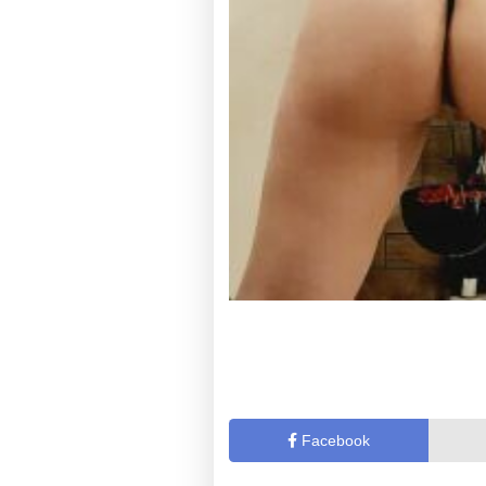
Facebook