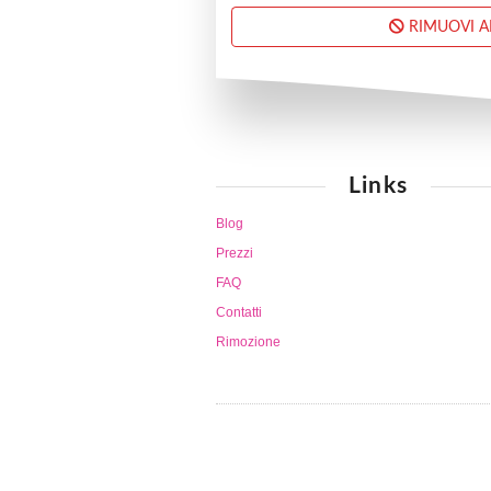
RIMUOVI 
Links
Blog
Prezzi
FAQ
Contatti
Rimozione