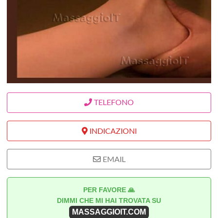
TELEFONO
INDICAZIONI
EMAIL
PER FAVORE 🙏
DIMMI CHE MI HAI TROVATA SU
MASSAGGIOIT.COM