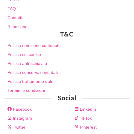
FAQ
Contatti
Rimozione
T&C
Politica rimozione contenuti
Politica sui cookie
Politica anti-schiavitù
Politica conservazione dati
Politica trattamento dati
Termini e condizioni
Social
Facebook
LinkedIn
Instagram
TikTok
Twitter
Pinterest