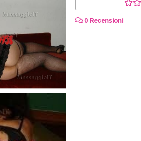
0 Recensioni