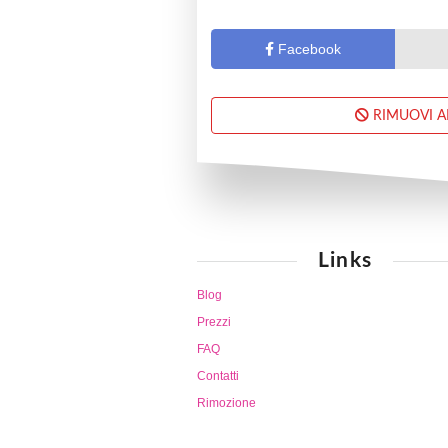
Facebook
RIMUOVI 
Links
Blog
Prezzi
FAQ
Contatti
Rimozione