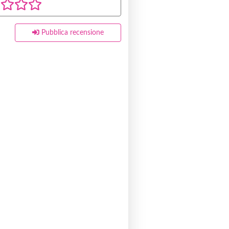
Pubblica recensione