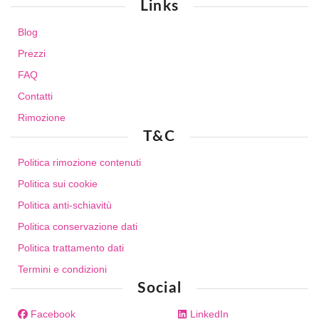
Links
Blog
Prezzi
FAQ
Contatti
Rimozione
T&C
Politica rimozione contenuti
Politica sui cookie
Politica anti-schiavitù
Politica conservazione dati
Politica trattamento dati
Termini e condizioni
Social
Facebook
LinkedIn