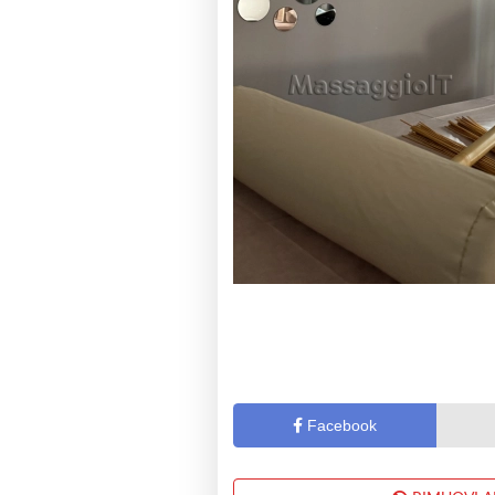
Facebook