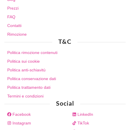
Prezzi
FAQ
Contatti
Rimozione
T&C
Politica rimozione contenuti
Politica sui cookie
Politica anti-schiavitù
Politica conservazione dati
Politica trattamento dati
Termini e condizioni
Social
Facebook
LinkedIn
Instagram
TikTok