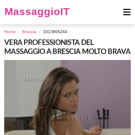
MassaggioIT
Home
Brescia
3313805244
VERA PROFESSIONISTA DEL
MASSAGGIO A BRESCIA MOLTO BRAVA