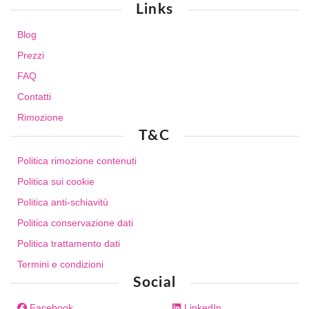
Links
Blog
Prezzi
FAQ
Contatti
Rimozione
T&C
Politica rimozione contenuti
Politica sui cookie
Politica anti-schiavitù
Politica conservazione dati
Politica trattamento dati
Termini e condizioni
Social
Facebook
LinkedIn