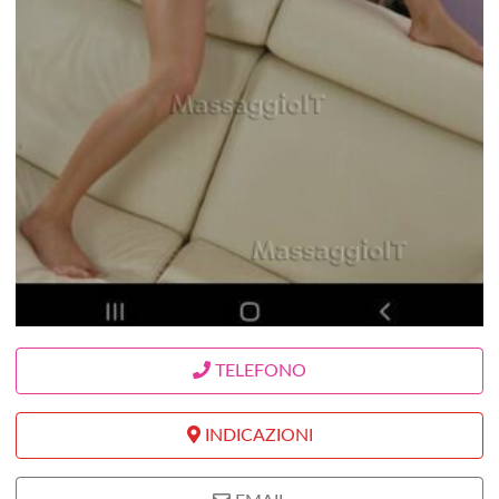
TELEFONO
INDICAZIONI