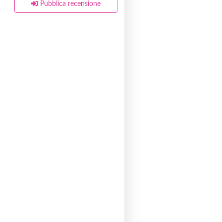
Pubblica recensione