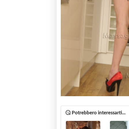
Potrebbero interessarti...