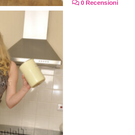
0 Recensioni