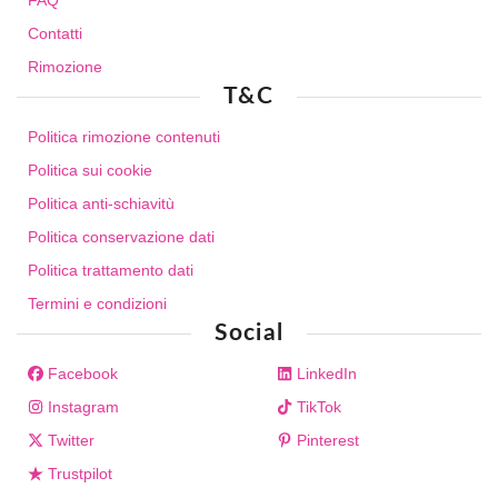
Contatti
Rimozione
T&C
Politica rimozione contenuti
Politica sui cookie
Politica anti-schiavitù
Politica conservazione dati
Politica trattamento dati
Termini e condizioni
Social
Facebook
LinkedIn
Instagram
TikTok
Twitter
Pinterest
Trustpilot