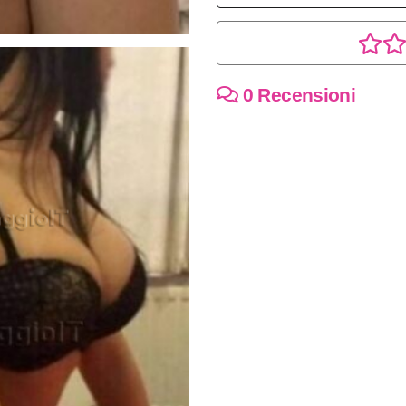
0 Recensioni