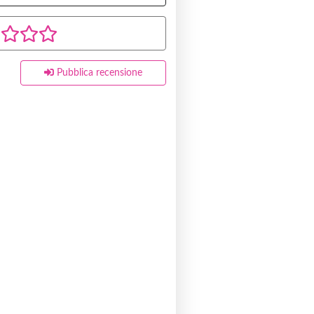
Pubblica recensione