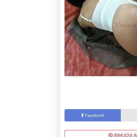
Facebook
RIMUOVI 