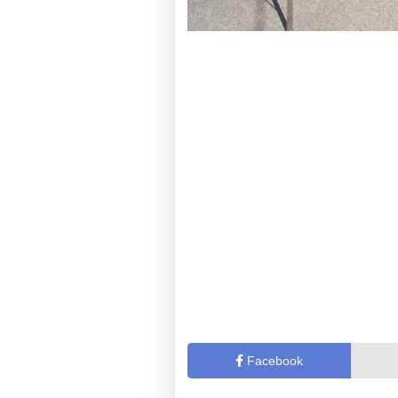
Facebook