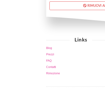
RIMUOVI 
Links
Blog
Prezzi
FAQ
Contatti
Rimozione