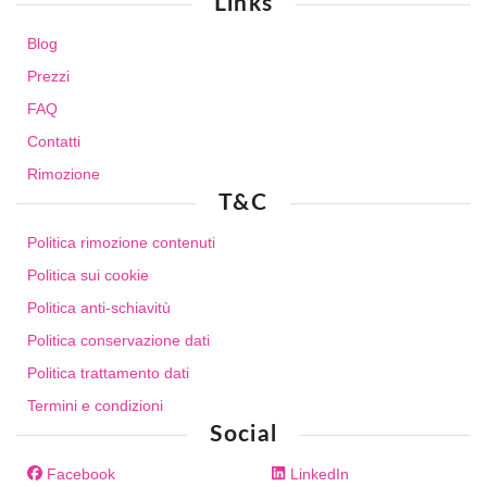
Links
Blog
Prezzi
FAQ
Contatti
Rimozione
T&C
Politica rimozione contenuti
Politica sui cookie
Politica anti-schiavitù
Politica conservazione dati
Politica trattamento dati
Termini e condizioni
Social
Facebook
LinkedIn