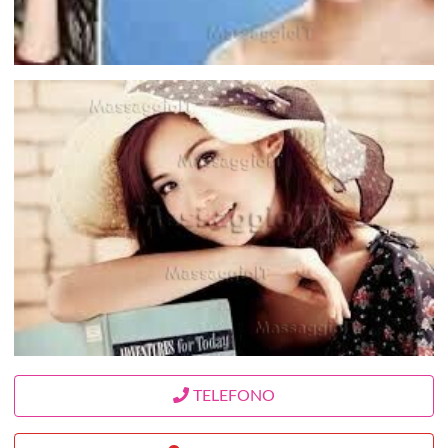
TELEFONO