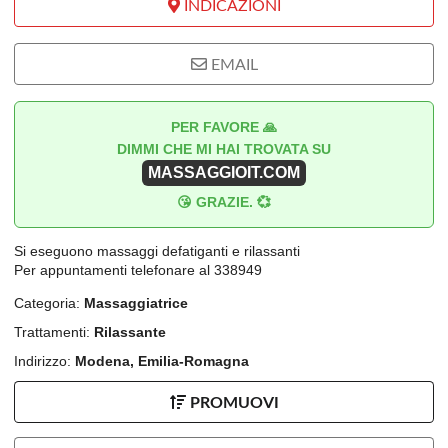
INDICAZIONI
EMAIL
PER FAVORE 🙏
DIMMI CHE MI HAI TROVATA SU
MASSAGGIOIT.COM
😘 GRAZIE. 💞
Si eseguono massaggi defatiganti e rilassanti
Per appuntamenti telefonare al 338949
Categoria:
Massaggiatrice
Trattamenti:
Rilassante
Indirizzo:
Modena, Emilia-Romagna
PROMUOVI