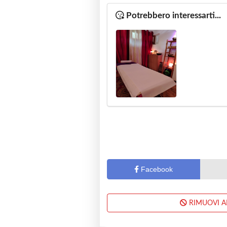
Potrebbero interessarti...
Facebook
RIMUOVI 