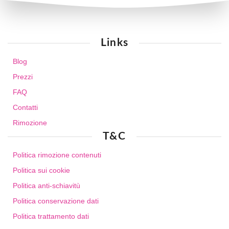
Links
Blog
Prezzi
FAQ
Contatti
Rimozione
T&C
Politica rimozione contenuti
Politica sui cookie
Politica anti-schiavitù
Politica conservazione dati
Politica trattamento dati