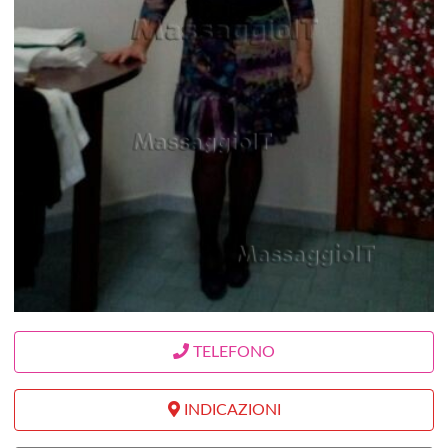
TELEFONO
INDICAZIONI