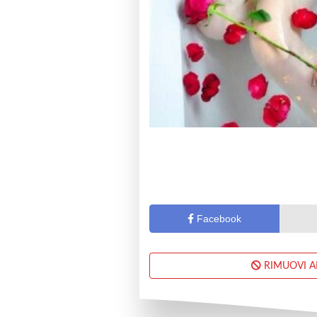
Facebook
RIMUOVI 