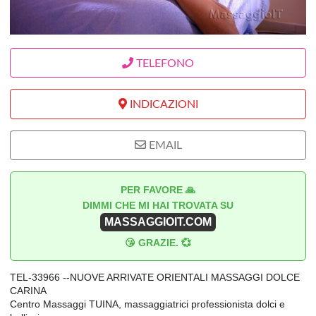
TELEFONO
INDICAZIONI
EMAIL
PER FAVORE 🙏
DIMMI CHE MI HAI TROVATA SU
MASSAGGIOIT.COM
😘 GRAZIE. 💞
TEL-33966 --NUOVE ARRIVATE ORIENTALI MASSAGGI DOLCE
CARINA
Centro Massaggi TUINA, massaggiatrici professionista dolci e