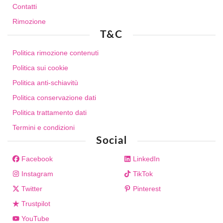
Contatti
Rimozione
T&C
Politica rimozione contenuti
Politica sui cookie
Politica anti-schiavitù
Politica conservazione dati
Politica trattamento dati
Termini e condizioni
Social
Facebook
LinkedIn
Instagram
TikTok
Twitter
Pinterest
Trustpilot
YouTube