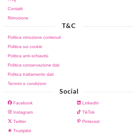
Contatti
Rimozione
T&C
Politica rimozione contenuti
Politica sui cookie
Politica anti-schiavitù
Politica conservazione dati
Politica trattamento dati
Termini e condizioni
Social
Facebook
LinkedIn
Instagram
TikTok
Twitter
Pinterest
Trustpilot