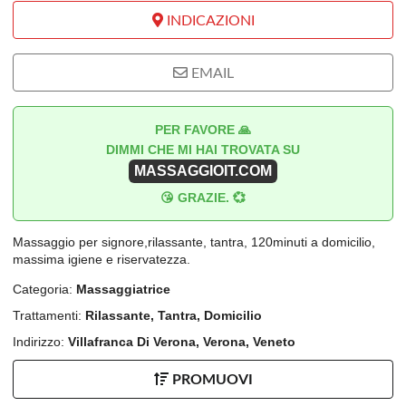
INDICAZIONI
EMAIL
PER FAVORE 🙏
DIMMI CHE MI HAI TROVATA SU
MASSAGGIOIT.COM
😘 GRAZIE. 💞
Massaggio per signore,rilassante, tantra, 120minuti a domicilio,
massima igiene e riservatezza.
Categoria:
Massaggiatrice
Trattamenti:
Rilassante, Tantra, Domicilio
Indirizzo:
Villafranca Di Verona, Verona, Veneto
PROMUOVI