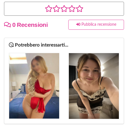
0 Recensioni
Pubblica recensione
Potrebbero interessarti...