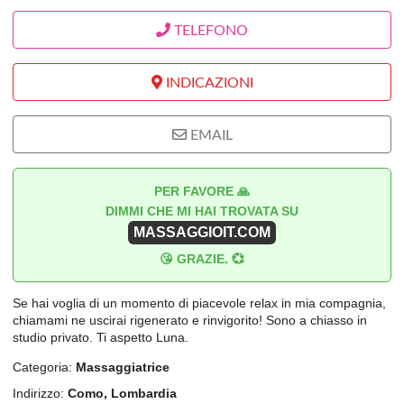
TELEFONO
INDICAZIONI
EMAIL
PER FAVORE 🙏
DIMMI CHE MI HAI TROVATA SU
MASSAGGIOIT.COM
😘 GRAZIE. 💞
Se hai voglia di un momento di piacevole relax in mia compagnia,
chiamami ne uscirai rigenerato e rinvigorito! Sono a chiasso in
studio privato. Ti aspetto Luna.
Categoria:
Massaggiatrice
Indirizzo:
Como, Lombardia