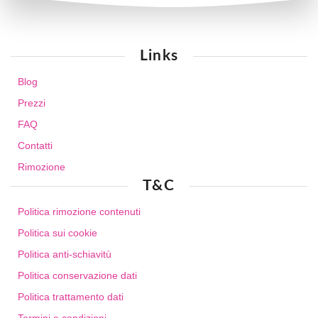
Links
Blog
Prezzi
FAQ
Contatti
Rimozione
T&C
Politica rimozione contenuti
Politica sui cookie
Politica anti-schiavitù
Politica conservazione dati
Politica trattamento dati
Termini e condizioni