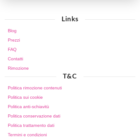
Links
Blog
Prezzi
FAQ
Contatti
Rimozione
T&C
Politica rimozione contenuti
Politica sui cookie
Politica anti-schiavitù
Politica conservazione dati
Politica trattamento dati
Termini e condizioni