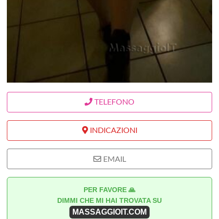
TELEFONO
INDICAZIONI
EMAIL
PER FAVORE 🙏
DIMMI CHE MI HAI TROVATA SU
MASSAGGIOIT.COM