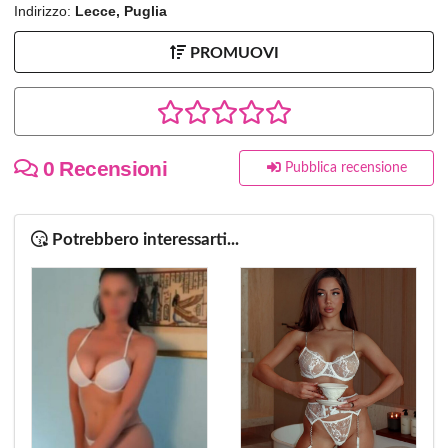
Indirizzo:
Lecce, Puglia
PROMUOVI
0 Recensioni
Pubblica recensione
Potrebbero interessarti...