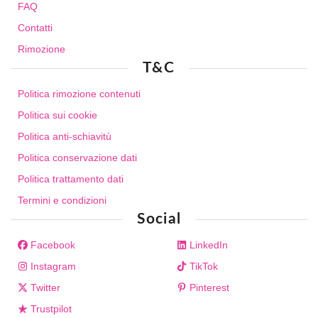
FAQ
Contatti
Rimozione
T&C
Politica rimozione contenuti
Politica sui cookie
Politica anti-schiavitù
Politica conservazione dati
Politica trattamento dati
Termini e condizioni
Social
Facebook
LinkedIn
Instagram
TikTok
Twitter
Pinterest
Trustpilot