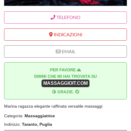
TELEFONO
INDICAZIONI
EMAIL
PER FAVORE 🙏
DIMMI CHE MI HAI TROVATA SU
MASSAGGIOIT.COM
😘 GRAZIE. 💞
Marina ragazza elegante raffinata versatile massaggi
Categoria:
Massaggiatrice
Indirizzo:
Taranto, Puglia