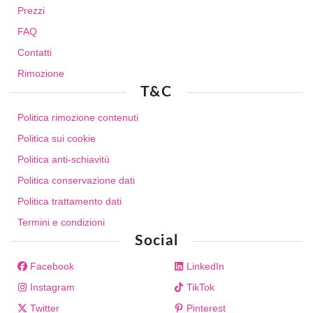
Prezzi
FAQ
Contatti
Rimozione
T&C
Politica rimozione contenuti
Politica sui cookie
Politica anti-schiavitù
Politica conservazione dati
Politica trattamento dati
Termini e condizioni
Social
Facebook
LinkedIn
Instagram
TikTok
Twitter
Pinterest