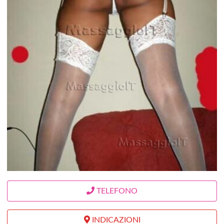
TELEFONO
INDICAZIONI