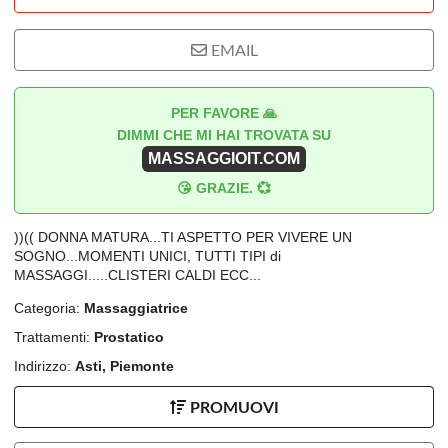
EMAIL
PER FAVORE 🙏
DIMMI CHE MI HAI TROVATA SU
MASSAGGIOIT.COM
😘 GRAZIE. 💞
))(( DONNA MATURA...TI ASPETTO PER VIVERE UN
SOGNO...MOMENTI UNICI, TUTTI TIPI di
MASSAGGI.....CLISTERI CALDI ECC...
Categoria:
Massaggiatrice
Trattamenti:
Prostatico
Indirizzo:
Asti, Piemonte
PROMUOVI