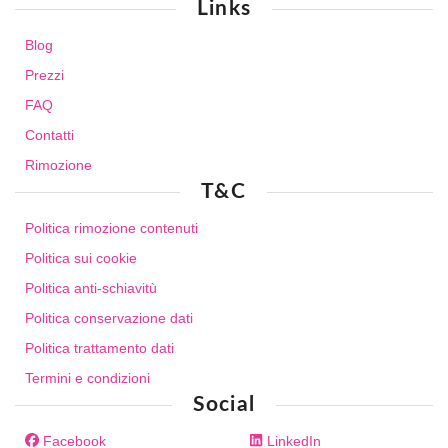
Links
Blog
Prezzi
FAQ
Contatti
Rimozione
T&C
Politica rimozione contenuti
Politica sui cookie
Politica anti-schiavitù
Politica conservazione dati
Politica trattamento dati
Termini e condizioni
Social
Facebook
LinkedIn