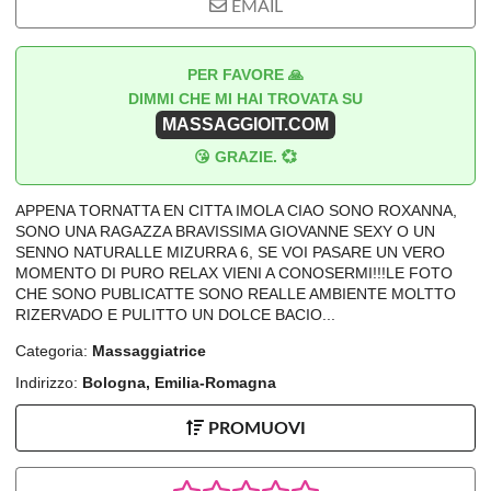
EMAIL
PER FAVORE 🙏
DIMMI CHE MI HAI TROVATA SU
MASSAGGIOIT.COM
😘 GRAZIE. 💞
APPENA TORNATTA EN CITTA IMOLA CIAO SONO ROXANNA,
SONO UNA RAGAZZA BRAVISSIMA GIOVANNE SEXY O UN
SENNO NATURALLE MIZURRA 6, SE VOI PASARE UN VERO
MOMENTO DI PURO RELAX VIENI A CONOSERMI!!!LE FOTO
CHE SONO PUBLICATTE SONO REALLE AMBIENTE MOLTTO
RIZERVADO E PULITTO UN DOLCE BACIO...
Categoria:
Massaggiatrice
Indirizzo:
Bologna, Emilia-Romagna
PROMUOVI