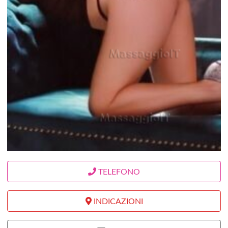
TELEFONO
INDICAZIONI