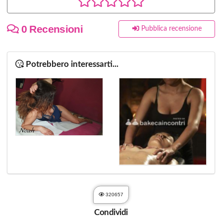
0 Recensioni
Pubblica recensione
Potrebbero interessarti...
320657
Condividi