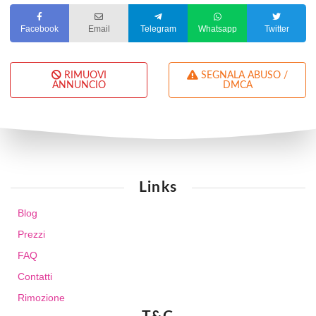
Facebook
Email
Telegram
Whatsapp
Twitter
RIMUOVI
SEGNALA ABUSO /
ANNUNCIO
DMCA
Links
Blog
Prezzi
FAQ
Contatti
Rimozione