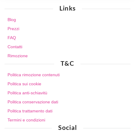
Links
Blog
Prezzi
FAQ
Contatti
Rimozione
T&C
Politica rimozione contenuti
Politica sui cookie
Politica anti-schiavitù
Politica conservazione dati
Politica trattamento dati
Termini e condizioni
Social