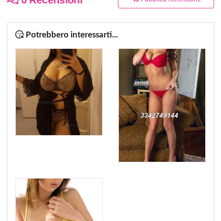
Potrebbero interessarti...