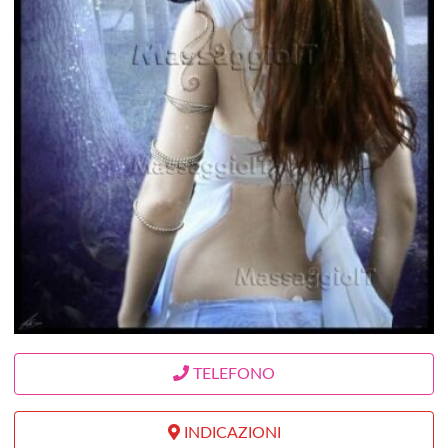
TELEFONO
INDICAZIONI