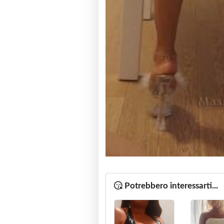
Potrebbero interessarti...