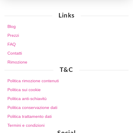
Links
Blog
Prezzi
FAQ
Contatti
Rimozione
T&C
Politica rimozione contenuti
Politica sui cookie
Politica anti-schiavitù
Politica conservazione dati
Politica trattamento dati
Termini e condizioni