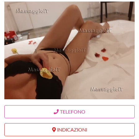
TELEFONO
INDICAZIONI