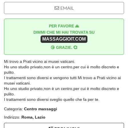
EMAIL
PER FAVORE 🙏
DIMMI CHE MI HAI TROVATA SU
MASSAGGIOIT.COM
😘 GRAZIE. 💞
Mi trovo a Prati vicino ai musei vaticani.
Ho uno studio privato,non è un centro,per cui è molto discreto e
pulito.
I trattamenti sono diversi e vengono tutti Mi trovo a Prati vicino ai
musei vaticani.
Ho uno studio privato,non è un centro,per cui è molto discreto e
pulito.
I trattamenti sono diversi sveglio quello che fa per te.
Categoria:
Centro massaggi
Indirizzo:
Roma, Lazio