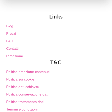
Links
Blog
Prezzi
FAQ
Contatti
Rimozione
T&C
Politica rimozione contenuti
Politica sui cookie
Politica anti-schiavitù
Politica conservazione dati
Politica trattamento dati
Termini e condizioni