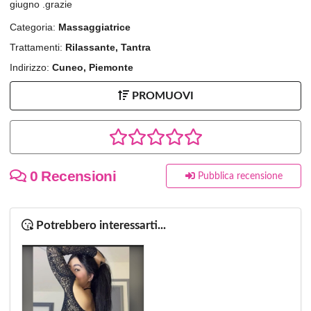
giugno .grazie
Categoria:
Massaggiatrice
Trattamenti:
Rilassante, Tantra
Indirizzo:
Cuneo, Piemonte
PROMUOVI
0 Recensioni
Pubblica recensione
Potrebbero interessarti...