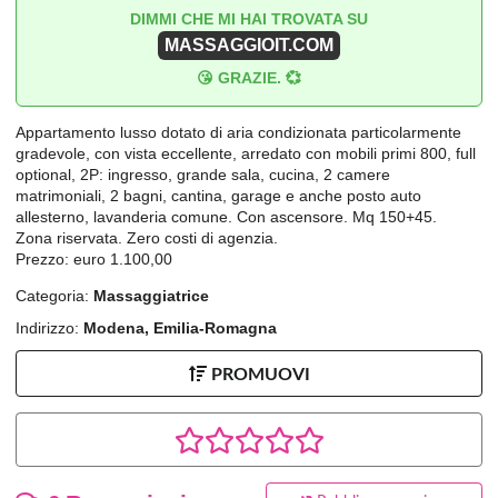
DIMMI CHE MI HAI TROVATA SU
MASSAGGIOIT.COM
😘 GRAZIE. 💞
Appartamento lusso dotato di aria condizionata particolarmente
gradevole, con vista eccellente, arredato con mobili primi 800, full
optional, 2P: ingresso, grande sala, cucina, 2 camere
matrimoniali, 2 bagni, cantina, garage e anche posto auto
allesterno, lavanderia comune. Con ascensore. Mq 150+45.
Zona riservata. Zero costi di agenzia.
Prezzo: euro 1.100,00
Categoria:
Massaggiatrice
Indirizzo:
Modena, Emilia-Romagna
PROMUOVI