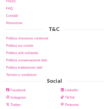
Prezzi
FAQ
Contatti
Rimozione
T&C
Politica rimozione contenuti
Politica sui cookie
Politica anti-schiavitù
Politica conservazione dati
Politica trattamento dati
Termini e condizioni
Social
Facebook
LinkedIn
Instagram
TikTok
Twitter
Pinterest