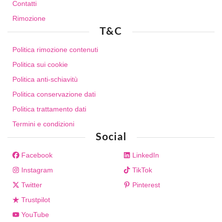
Contatti
Rimozione
T&C
Politica rimozione contenuti
Politica sui cookie
Politica anti-schiavitù
Politica conservazione dati
Politica trattamento dati
Termini e condizioni
Social
Facebook
LinkedIn
Instagram
TikTok
Twitter
Pinterest
Trustpilot
YouTube