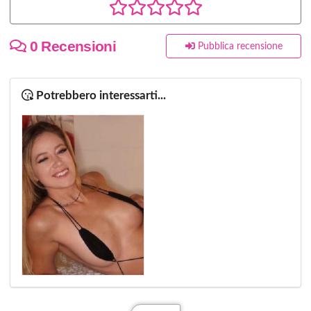
0 Recensioni
Pubblica recensione
Potrebbero interessarti...