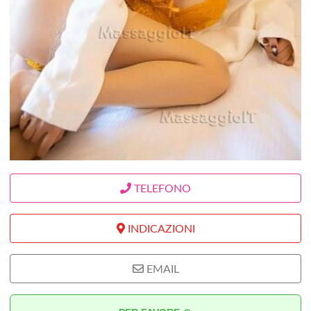
TELEFONO
INDICAZIONI
EMAIL