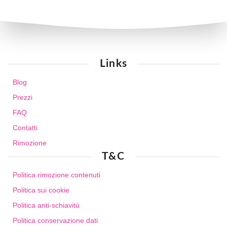
Links
Blog
Prezzi
FAQ
Contatti
Rimozione
T&C
Politica rimozione contenuti
Politica sui cookie
Politica anti-schiavitù
Politica conservazione dati