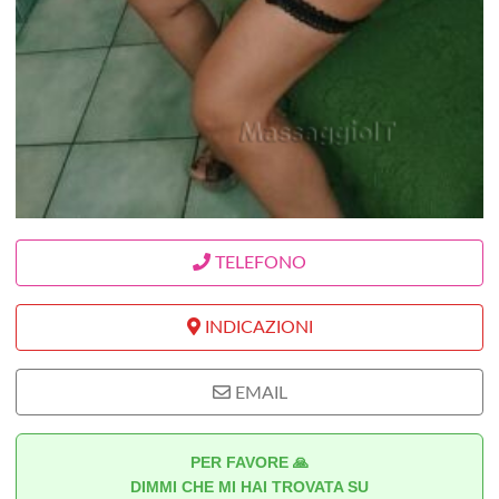
TELEFONO
INDICAZIONI
EMAIL
PER FAVORE 🙏
DIMMI CHE MI HAI TROVATA SU