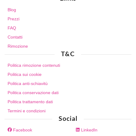
Blog
Prezzi
FAQ
Contatti
Rimozione
T&C
Politica rimozione contenuti
Politica sui cookie
Politica anti-schiavitù
Politica conservazione dati
Politica trattamento dati
Termini e condizioni
Social
Facebook
LinkedIn