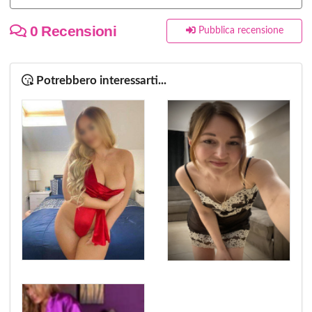
0 Recensioni
Pubblica recensione
Potrebbero interessarti...