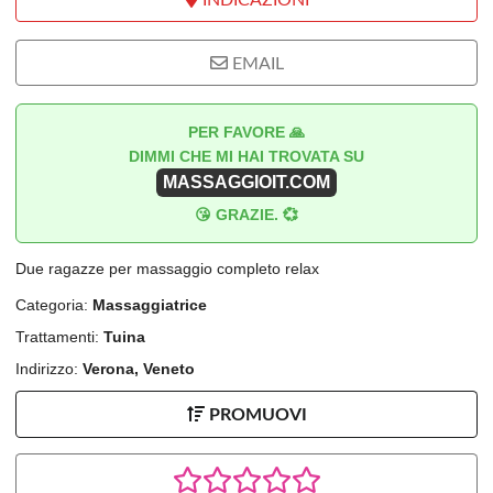
EMAIL
PER FAVORE 🙏
DIMMI CHE MI HAI TROVATA SU
MASSAGGIOIT.COM
😘 GRAZIE. 💞
Due ragazze per massaggio completo relax
Categoria:
Massaggiatrice
Trattamenti:
Tuina
Indirizzo:
Verona, Veneto
PROMUOVI