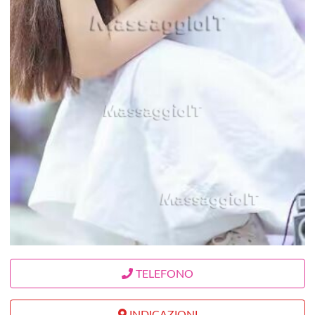
TELEFONO
INDICAZIONI