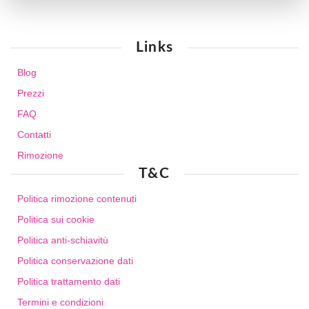
Links
Blog
Prezzi
FAQ
Contatti
Rimozione
T&C
Politica rimozione contenuti
Politica sui cookie
Politica anti-schiavitù
Politica conservazione dati
Politica trattamento dati
Termini e condizioni