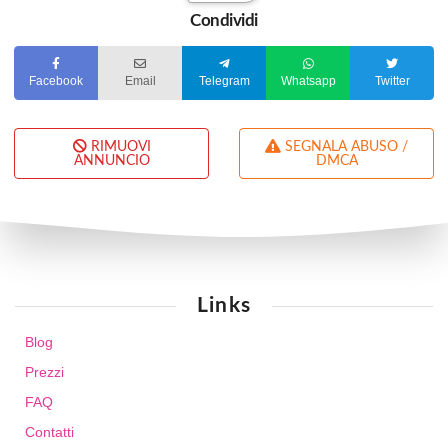
Condividi
Facebook
Email
Telegram
Whatsapp
Twitter
RIMUOVI
SEGNALA ABUSO /
ANNUNCIO
DMCA
Links
Blog
Prezzi
FAQ
Contatti