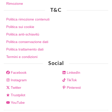
Rimozione
T&C
Politica rimozione contenuti
Politica sui cookie
Politica anti-schiavitù
Politica conservazione dati
Politica trattamento dati
Termini e condizioni
Social
Facebook
LinkedIn
Instagram
TikTok
Twitter
Pinterest
Trustpilot
YouTube