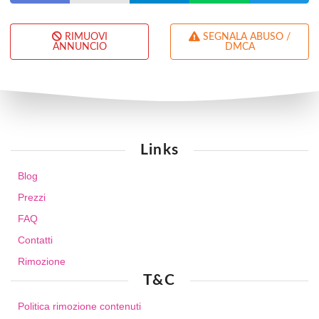
RIMUOVI
SEGNALA ABUSO /
ANNUNCIO
DMCA
Links
Blog
Prezzi
FAQ
Contatti
Rimozione
T&C
Politica rimozione contenuti