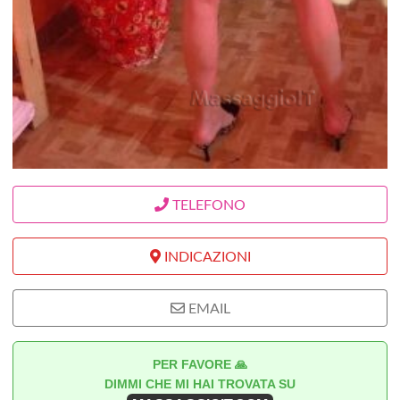
TELEFONO
INDICAZIONI
EMAIL
PER FAVORE 🙏
DIMMI CHE MI HAI TROVATA SU