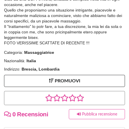
occasione, anche nel piacere.
Quello che proponiamo una situazione intrigante, piacevole e
naturalmente maliziosa a cominciare, visto che abbiamo fatto dei
corsi specifici, da un piacevole massaggio.
Il "trattamento" lo potr fare, a tua discrezione, la mia lei da sola o
in coppia con me, che sono pricinpalmente etero.oppure
leggermente bisex.
FOTO VERISSIME SCATTATE DI RECENTE !!!
Categoria:
Massaggiatrice
Nazionalità:
Italia
Indirizzo:
Brescia, Lombardia
PROMUOVI
0 Recensioni
Pubblica recensione