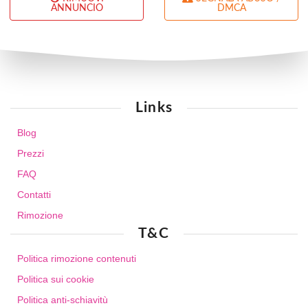
ANNUNCIO
DMCA
Links
Blog
Prezzi
FAQ
Contatti
Rimozione
T&C
Politica rimozione contenuti
Politica sui cookie
Politica anti-schiavitù